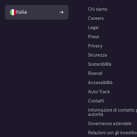
Chi siamo
Italia
Careers
Legal
Press
Privacy
Sicurezza
Sostenibilità
Rivendi
Accessibilità
Auto-Track
Contatti
Informazioni di contatto 
autorità
Governance aziendale
Relazioni con gli investito