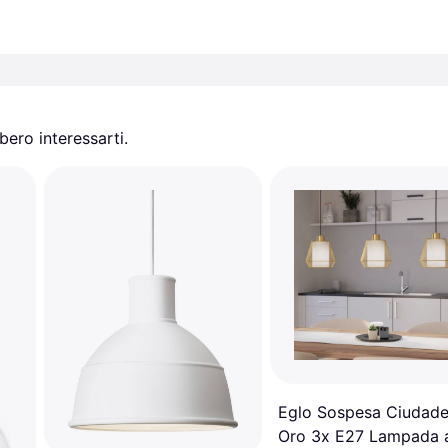
ero interessarti.
Eglo Sospesa Ciudade
Oro 3x E27 Lampada 