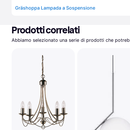
Gräshoppa Lampada a Sospensione
Prodotti correlati
Abbiamo selezionato una serie di prodotti che potrebb