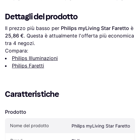
Dettagli del prodotto
Il prezzo più basso per 
Philips myLiving Star Faretto
 è 
25,86 €
. Questa è attualmente l'offerta più economica 
tra 
4
 negozi.
Compara:
Philips Illuminazioni
Philips Faretti
Caratteristiche
Prodotto
Nome del prodotto
Philips myLiving Star Faretto