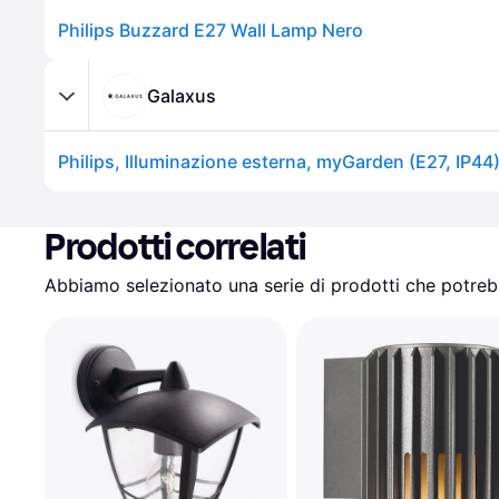
Philips Buzzard E27 Wall Lamp Nero
Galaxus
Philips, Illuminazione esterna, myGarden (E27, IP44
Prodotti correlati
Abbiamo selezionato una serie di prodotti che potrebb