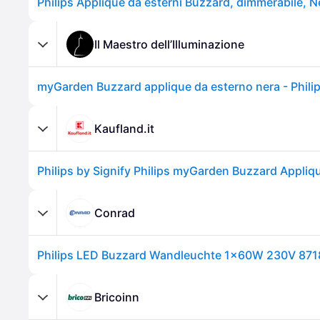
Il Maestro dell’Illuminazione
Kaufland.it
Conrad
Bricoinn