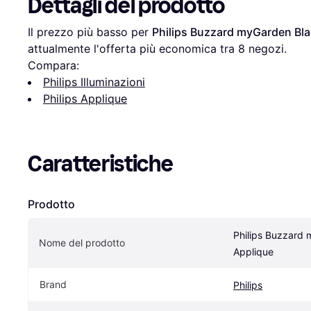
Dettagli del prodotto
Il prezzo più basso per 
Philips Buzzard myGarden Bla
attualmente l'offerta più economica tra 
8
 negozi.
Compara:
Philips Illuminazioni
Philips Applique
Caratteristiche
Prodotto
Philips Buzzard 
Nome del prodotto
Applique
Brand
Philips