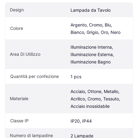
Design
Lampada da Tavolo
Argento, Cromo, Blu, 
Colore
Bianco, Grigio, Oro, Nero
Illuminazione Interna, 
Area Di Utilizzo
Illuminazione Esterna, 
Illuminazione Bagno
Quantità per confezione
1 pcs
Acciaio, Ottone, Metallo, 
Materiale
Acrilico, Cromo, Tessuto, 
Acciaio inossidabile
Classe IP
IP20, IP44
Numero di lampadine
2 Lampade