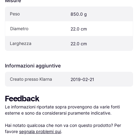
Misure
Peso
850.0 g
Diametro
22.0 cm
Larghezza
22.0 cm
Informazioni aggiuntive
Creato presso Klarna
2019-02-21
Feedback
Le informazioni riportate sopra provengono da varie fonti 
esterne e sono da considerarsi puramente indicative.

Hai notato qualcosa che non va con questo prodotto? Per 
favore 
segnala problemi qui
.