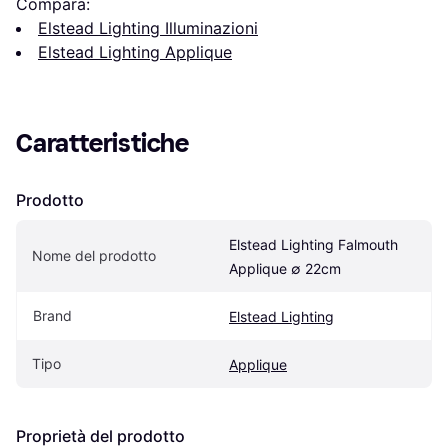
Compara:
Elstead Lighting Illuminazioni
Elstead Lighting Applique
Caratteristiche
Prodotto
Elstead Lighting Falmouth 
Nome del prodotto
Applique ∅ 22cm
Brand
Elstead Lighting
Tipo
Applique
Proprietà del prodotto