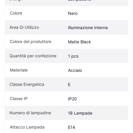
Colore
Nero
Area Di Utilizzo
Illuminazione Interna
Colore del produttore
Matte Black
Quantità per confezione
1 pcs
Materiale
Acciaio
Classe Energetica
E
Classe IP
IP20
Numero di lampadine
18 Lampade
Attacco Lampada
E14