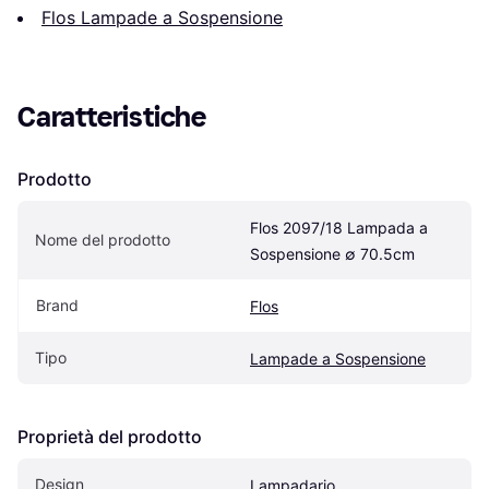
Flos Lampade a Sospensione
Caratteristiche
Prodotto
Flos 2097/18 Lampada a 
Nome del prodotto
Sospensione ∅ 70.5cm
Brand
Flos
Tipo
Lampade a Sospensione
Proprietà del prodotto
Design
Lampadario