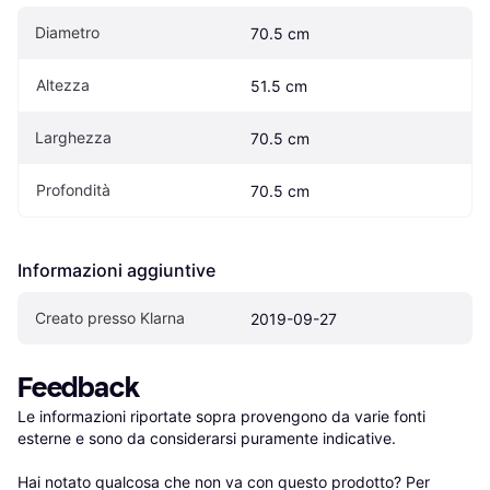
Diametro
70.5 cm
Altezza
51.5 cm
Larghezza
70.5 cm
Profondità
70.5 cm
Informazioni aggiuntive
Creato presso Klarna
2019-09-27
Feedback
Le informazioni riportate sopra provengono da varie fonti 
esterne e sono da considerarsi puramente indicative.

Hai notato qualcosa che non va con questo prodotto? Per 