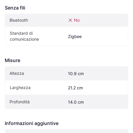
Senza fili
Bluetooth
No
Standard di 
Zigbee
comunicazione
Misure
Altezza
10.9 cm
Larghezza
21.2 cm
Profondità
14.0 cm
Informazioni aggiuntive