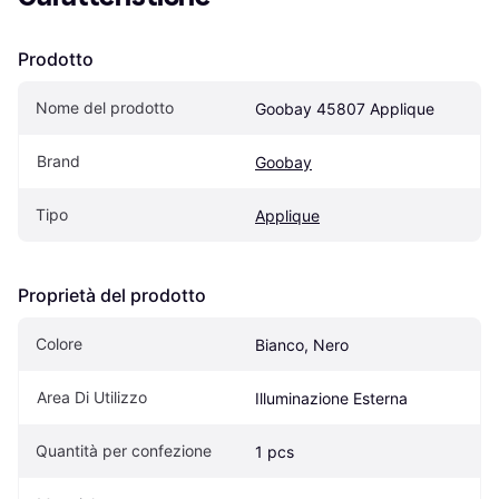
Prodotto
Nome del prodotto
Goobay 45807 Applique
Brand
Goobay
Tipo
Applique
Proprietà del prodotto
Colore
Bianco, Nero
Area Di Utilizzo
Illuminazione Esterna
Quantità per confezione
1 pcs