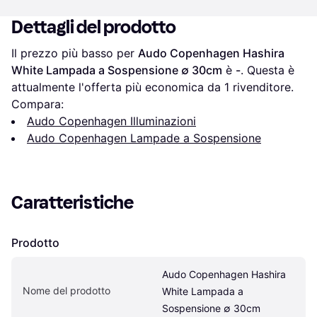
Dettagli del prodotto
Il prezzo più basso per 
Audo Copenhagen Hashira 
White Lampada a Sospensione ∅ 30cm
 è 
-
. Questa è 
attualmente l'offerta più economica da 1 rivenditore.
Compara:
Audo Copenhagen Illuminazioni
Audo Copenhagen Lampade a Sospensione
Caratteristiche
Prodotto
Audo Copenhagen Hashira 
Nome del prodotto
White Lampada a 
Sospensione ∅ 30cm