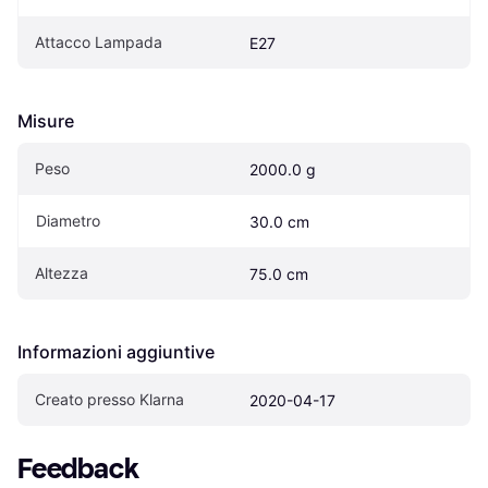
Attacco Lampada
E27
Misure
Peso
2000.0 g
Diametro
30.0 cm
Altezza
75.0 cm
Informazioni aggiuntive
Creato presso Klarna
2020-04-17
Feedback