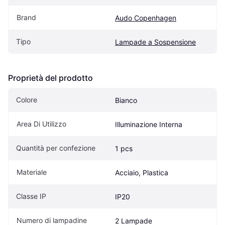
Brand
Audo Copenhagen
Tipo
Lampade a Sospensione
Proprietà del prodotto
Colore
Bianco
Area Di Utilizzo
Illuminazione Interna
Quantità per confezione
1 pcs
Materiale
Acciaio, Plastica
Classe IP
IP20
Numero di lampadine
2 Lampade