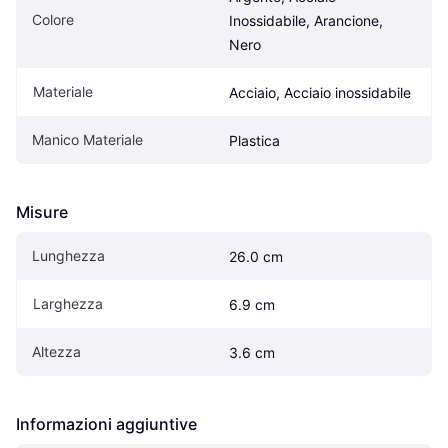
Colore
Inossidabile, Arancione, 
Nero
Materiale
Acciaio, Acciaio inossidabile
Manico Materiale
Plastica
Misure
Lunghezza
26.0 cm
Larghezza
6.9 cm
Altezza
3.6 cm
Informazioni aggiuntive