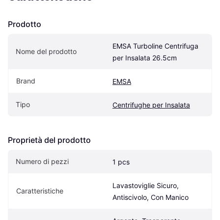
Prodotto
EMSA Turboline Centrifuga 
Nome del prodotto
per Insalata 26.5cm
Brand
EMSA
Tipo
Centrifughe per Insalata
Proprietà del prodotto
Numero di pezzi
1 pcs
Lavastoviglie Sicuro, 
Caratteristiche
Antiscivolo, Con Manico