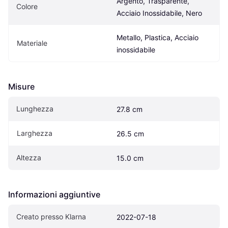
Argento, Trasparente, 
Colore
Acciaio Inossidabile, Nero
Metallo, Plastica, Acciaio 
Materiale
inossidabile
Misure
Lunghezza
27.8 cm
Larghezza
26.5 cm
Altezza
15.0 cm
Informazioni aggiuntive
Creato presso Klarna
2022-07-18