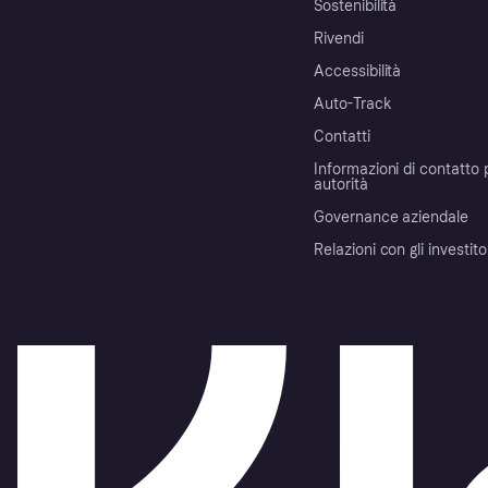
Sostenibilità
Rivendi
Accessibilità
Auto-Track
Contatti
Informazioni di contatto 
autorità
Governance aziendale
Relazioni con gli investito