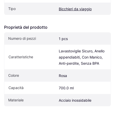
Tipo
Bicchieri da viaggio
Proprietà del prodotto
Numero di pezzi
1 pcs
Lavastoviglie Sicuro, Anello 
Caratteristiche
appendiabiti, Con Manico, 
Anti-perdite, Senza BPA
Colore
Rosa
Capacità
700.0 ml
Materiale
Acciaio inossidabile