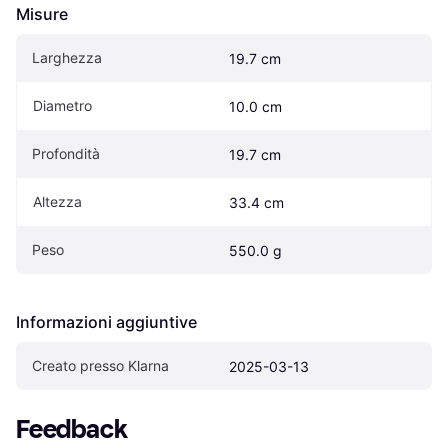
Misure
Larghezza
19.7 cm
Diametro
10.0 cm
Profondità
19.7 cm
Altezza
33.4 cm
Peso
550.0 g
Informazioni aggiuntive
Creato presso Klarna
2025-03-13
Feedback