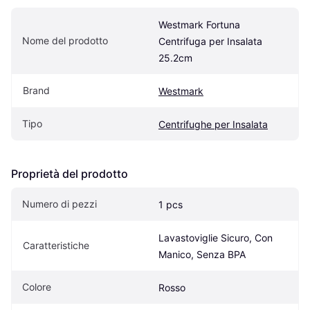
Westmark Fortuna 
Nome del prodotto
Centrifuga per Insalata 
25.2cm
Brand
Westmark
Tipo
Centrifughe per Insalata
Proprietà del prodotto
Numero di pezzi
1 pcs
Lavastoviglie Sicuro, Con 
Caratteristiche
Manico, Senza BPA
Colore
Rosso