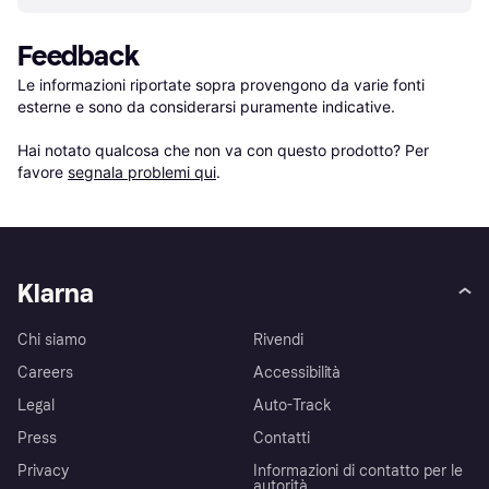
Feedback
Le informazioni riportate sopra provengono da varie fonti 
esterne e sono da considerarsi puramente indicative.

Hai notato qualcosa che non va con questo prodotto? Per 
favore 
segnala problemi qui
.
Klarna
Chi siamo
Rivendi
Careers
Accessibilità
Legal
Auto-Track
Press
Contatti
Privacy
Informazioni di contatto per le
autorità