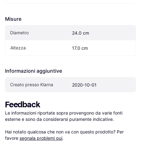
Misure
Diametro
24.0 cm
Altezza
17.0 cm
Informazioni aggiuntive
Creato presso Klarna
2020-10-01
Feedback
Le informazioni riportate sopra provengono da varie fonti 
esterne e sono da considerarsi puramente indicative.

Hai notato qualcosa che non va con questo prodotto? Per 
favore 
segnala problemi qui
.