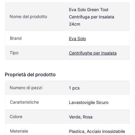
Eva Solo Green Tool 
Nome del prodotto
Centrifuga per Insalata 
24cm
Brand
Eva Solo
Tipo
Centrifughe per Insalata
Proprietà del prodotto
Numero di pezzi
1 pcs
Caratteristiche
Lavastoviglie Sicuro
Colore
Verde, Rosa
Materiale
Plastica, Acciaio inossidabile