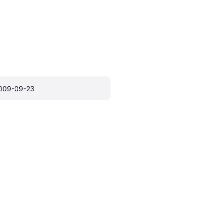
009-09-23