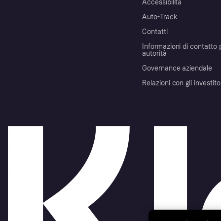
Accessibilità
Auto-Track
Contatti
Informazioni di contatto 
autorità
Governance aziendale
Relazioni con gli investito