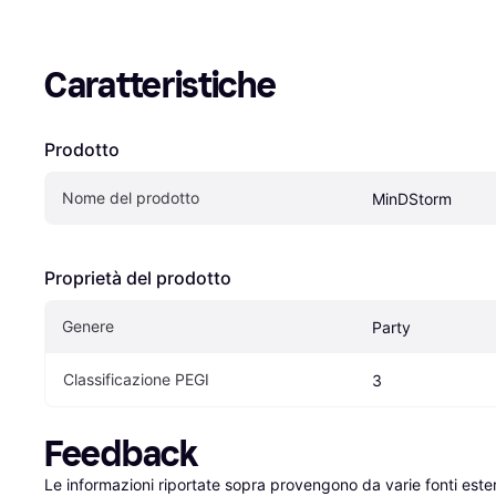
Caratteristiche
Prodotto
Nome del prodotto
MinDStorm
Proprietà del prodotto
Genere
Party
Classificazione PEGI
3
Feedback
Le informazioni riportate sopra provengono da varie fonti est