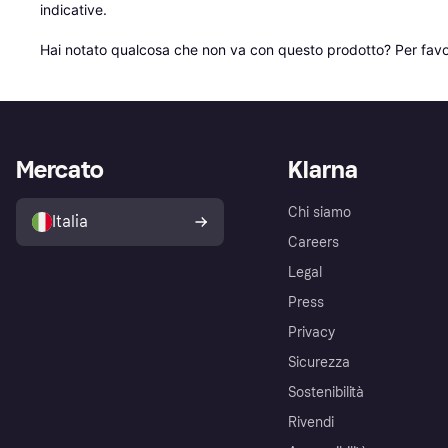
indicative.

Hai notato qualcosa che non va con questo prodotto? Per favo
Mercato
Klarna
Chi siamo
Italia
Careers
Legal
Press
Privacy
Sicurezza
Sostenibilità
Rivendi