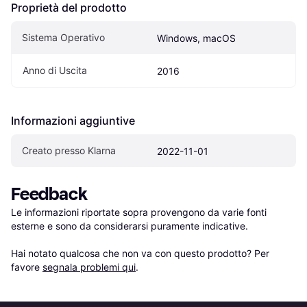
Proprietà del prodotto
Sistema Operativo
Windows, macOS
Anno di Uscita
2016
Informazioni aggiuntive
Creato presso Klarna
2022-11-01
Feedback
Le informazioni riportate sopra provengono da varie fonti 
esterne e sono da considerarsi puramente indicative.

Hai notato qualcosa che non va con questo prodotto? Per 
favore 
segnala problemi qui
.