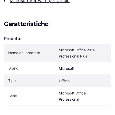
Microsoft Software per Ufficio
Caratteristiche
Prodotto
Microsoft Office 2016 
Nome del prodotto
Professional Plus
Brand
Microsoft
Tipo
Ufficio
Microsoft Office 
Serie
Professional