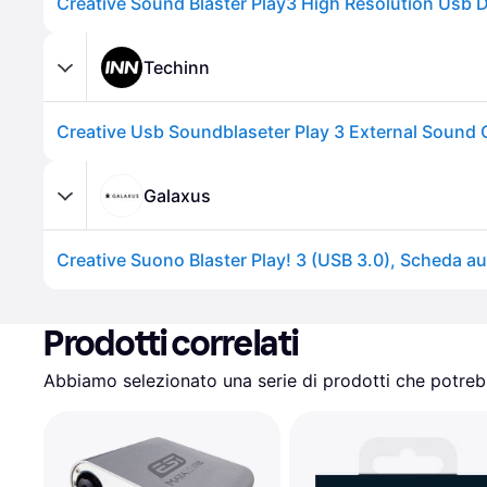
Techinn
Creative Usb Soundblaseter Play 3 External Sound 
Galaxus
Creative Suono Blaster Play! 3 (USB 3.0), Scheda a
Prodotti correlati
Abbiamo selezionato una serie di prodotti che potrebb