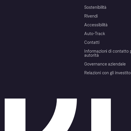
Sostenibilità
Rivendi
Accessibilità
Auto-Track
Contatti
Informazioni di contatto 
autorità
Governance aziendale
Relazioni con gli investito