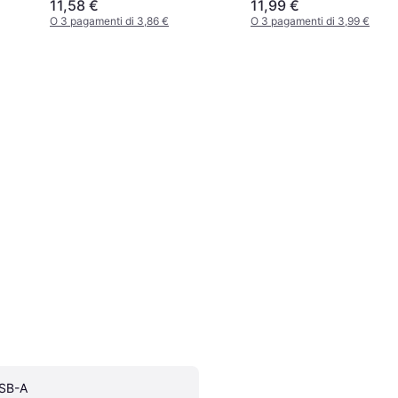
11,58 €
11,99 €
O 3 pagamenti di 3,86 €
O 3 pagamenti di 3,99 €
SB-A