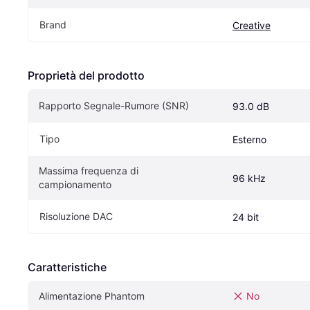
Brand
Creative
Proprietà del prodotto
Rapporto Segnale-Rumore (SNR)
93.0 dB
Tipo
Esterno
Massima frequenza di 
96 kHz
campionamento
Risoluzione DAC
24 bit
Caratteristiche
Alimentazione Phantom
No