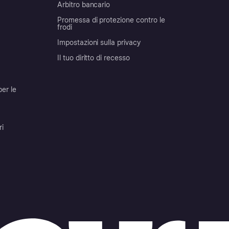
Arbitro bancario
Promessa di protezione contro le
frodi
Impostazioni sulla privacy
Il tuo diritto di recesso
per le
ri