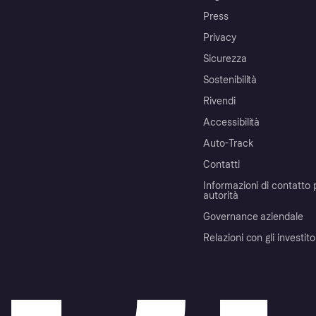
Press
Privacy
Sicurezza
Sostenibilità
Rivendi
Accessibilità
Auto-Track
Contatti
Informazioni di contatto 
autorità
Governance aziendale
Relazioni con gli investito