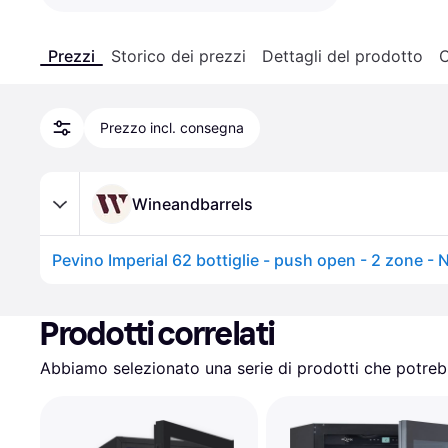
Prezzi
Storico dei prezzi
Dettagli del prodotto
C
Prezzo incl. consegna
Wineandbarrels
Prodotti correlati
Abbiamo selezionato una serie di prodotti che potrebb