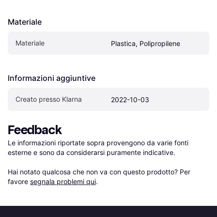
Materiale
Materiale
Plastica, Polipropilene
Informazioni aggiuntive
Creato presso Klarna
2022-10-03
Feedback
Le informazioni riportate sopra provengono da varie fonti 
esterne e sono da considerarsi puramente indicative.

Hai notato qualcosa che non va con questo prodotto? Per 
favore 
segnala problemi qui
.