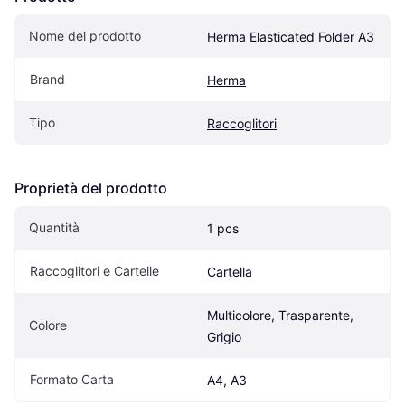
Nome del prodotto
Herma Elasticated Folder A3
Brand
Herma
Tipo
Raccoglitori
Proprietà del prodotto
Quantità
1 pcs
Raccoglitori e Cartelle
Cartella
Multicolore, Trasparente, 
Colore
Grigio
Formato Carta
A4, A3