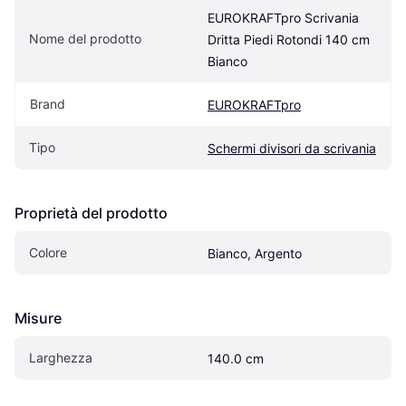
EUROKRAFTpro Scrivania 
Nome del prodotto
Dritta Piedi Rotondi 140 cm 
Bianco
Brand
EUROKRAFTpro
Tipo
Schermi divisori da scrivania
Proprietà del prodotto
Colore
Bianco, Argento
Misure
Larghezza
140.0 cm