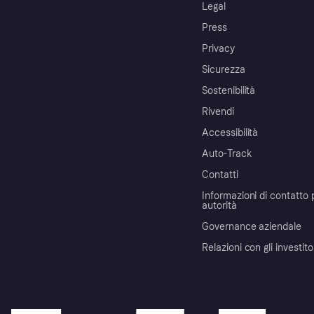
Legal
Press
Privacy
Sicurezza
Sostenibilità
Rivendi
Accessibilità
Auto-Track
Contatti
Informazioni di contatto 
autorità
Governance aziendale
Relazioni con gli investito