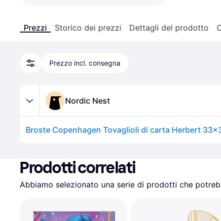
Prezzi
Storico dei prezzi
Dettagli del prodotto
C
Prezzo incl. consegna
Nordic Nest
Prodotti correlati
Abbiamo selezionato una serie di prodotti che potrebb