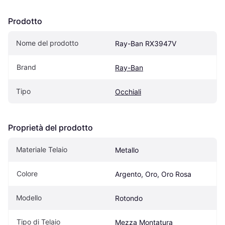
Prodotto
Nome del prodotto
Ray-Ban RX3947V
Brand
Ray-Ban
Tipo
Occhiali
Proprietà del prodotto
Materiale Telaio
Metallo
Colore
Argento, Oro, Oro Rosa
Modello
Rotondo
Tipo di Telaio
Mezza Montatura