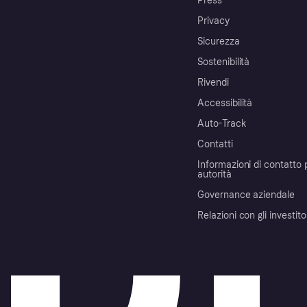
Press
Privacy
Sicurezza
Sostenibilità
Rivendi
Accessibilità
Auto-Track
Contatti
Informazioni di contatto 
autorità
Governance aziendale
Relazioni con gli investito