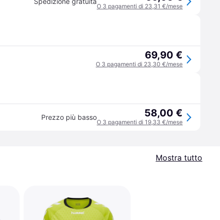
Spedizione gratuita
O 3 pagamenti di 23,31 €/mese
69,90 €
O 3 pagamenti di 23,30 €/mese
58,00 €
Prezzo più basso
O 3 pagamenti di 19,33 €/mese
Mostra tutto