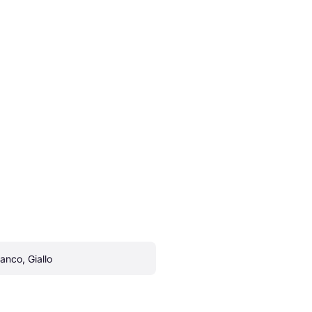
ianco, Giallo