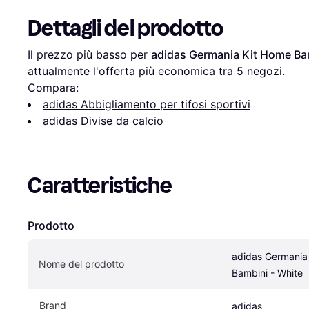
Dettagli del prodotto
Il prezzo più basso per 
adidas Germania Kit Home Ba
attualmente l'offerta più economica tra 
5
 negozi.
Compara:
adidas Abbigliamento per tifosi sportivi
adidas Divise da calcio
Caratteristiche
Prodotto
adidas Germania 
Nome del prodotto
Bambini - White
Brand
adidas