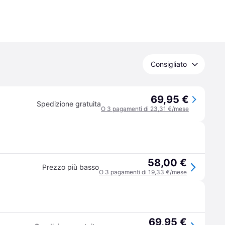
Consigliato
69,95 €
Spedizione gratuita
O 3 pagamenti di 23,31 €/mese
58,00 €
Prezzo più basso
O 3 pagamenti di 19,33 €/mese
69,95 €