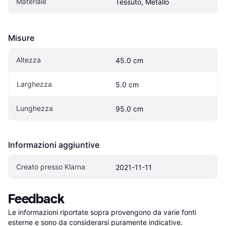
Materiale
Tessuto, Metallo
Misure
Altezza
45.0 cm
Larghezza
5.0 cm
Lunghezza
95.0 cm
Informazioni aggiuntive
Creato presso Klarna
2021-11-11
Feedback
Le informazioni riportate sopra provengono da varie fonti 
esterne e sono da considerarsi puramente indicative.
