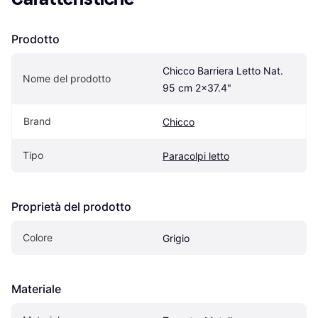
Prodotto
Chicco Barriera Letto Nat. 
Nome del prodotto
95 cm 2x37.4"
Brand
Chicco
Tipo
Paracolpi letto
Proprietà del prodotto
Colore
Grigio
Materiale