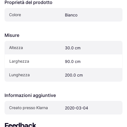
Proprietà del prodotto
Colore
Bianco
Misure
Altezza
30.0 cm
Larghezza
90.0 cm
Lunghezza
200.0 cm
Informazioni aggiuntive
Creato presso Klarna
2020-03-04
Feedback