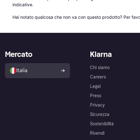
indicative.

Hai notato qualcosa che non va con questo prodotto? Per favo
Mercato
Klarna
Chi siamo
Italia
Careers
Legal
Press
Privacy
Sicurezza
Sostenibilità
Rivendi