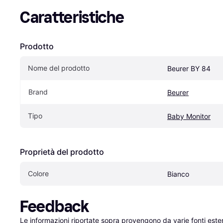
Caratteristiche
Prodotto
Nome del prodotto
Beurer BY 84
Brand
Beurer
Tipo
Baby Monitor
Proprietà del prodotto
Colore
Bianco
Feedback
Le informazioni riportate sopra provengono da varie fonti est