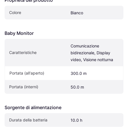
Colore
Bianco
Baby Monitor
Comunicazione 
Caratteristiche
bidirezionale, Display 
video, Visione notturna
Portata (all'aperto)
300.0 m
Portata (interni)
50.0 m
Sorgente di alimentazione
Durata della batteria
10.0 h