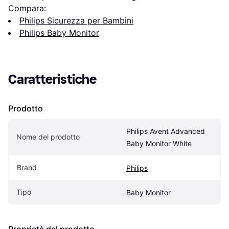
Compara:
Philips Sicurezza per Bambini
Philips Baby Monitor
Caratteristiche
Prodotto
Philips Avent Advanced 
Nome del prodotto
Baby Monitor White
Brand
Philips
Tipo
Baby Monitor
Proprietà del prodotto