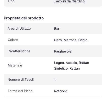
Tipo
Tavolini da Giardino
Proprietà del prodotto
Area di Utilizzo
Bar
Colore
Nero, Marrone, Grigio
Caratteristiche
Pieghevole
Legno, Acciaio, Rattan 
Materiale
Sintetico, Rattan
Numero di Tavoli
1
Forma del Piano
Rotondo