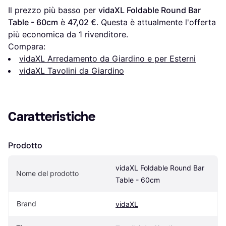
Il prezzo più basso per 
vidaXL Foldable Round Bar 
Table - 60cm
 è 
47,02 €
. Questa è attualmente l'offerta 
più economica da 1 rivenditore.
Compara:
vidaXL Arredamento da Giardino e per Esterni
vidaXL Tavolini da Giardino
Caratteristiche
Prodotto
vidaXL Foldable Round Bar 
Nome del prodotto
Table - 60cm
Brand
vidaXL