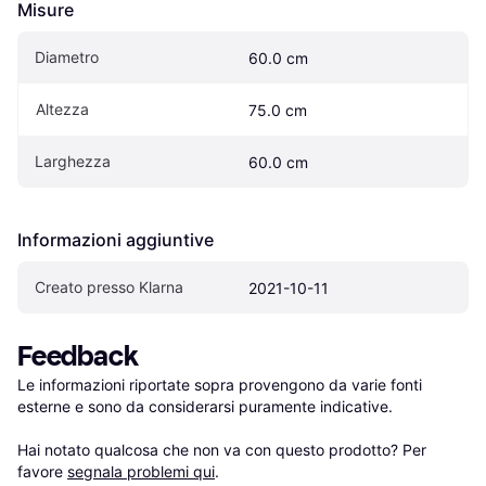
Misure
Diametro
60.0 cm
Altezza
75.0 cm
Larghezza
60.0 cm
Informazioni aggiuntive
Creato presso Klarna
2021-10-11
Feedback
Le informazioni riportate sopra provengono da varie fonti 
esterne e sono da considerarsi puramente indicative.

Hai notato qualcosa che non va con questo prodotto? Per 
favore 
segnala problemi qui
.