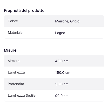
Proprietà del prodotto
Colore
Marrone, Grigio
Materiale
Legno
Misure
Altezza
40.0 cm
Larghezza
150.0 cm
Profondità
30.0 cm
Larghezza Sedile
90.0 cm