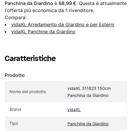
Panchina da Giardino
 è 
68,99 €
. Questa è attualmente 
l'offerta più economica da 1 rivenditore.
Compara:
vidaXL Arredamento da Giardino e per Esterni
vidaXL Panchine da Giardino
Caratteristiche
Prodotto
vidaXL 311823 150cm 
Nome del prodotto
Panchina da Giardino
Brand
vidaXL
Tipo
Panchine da Giardino