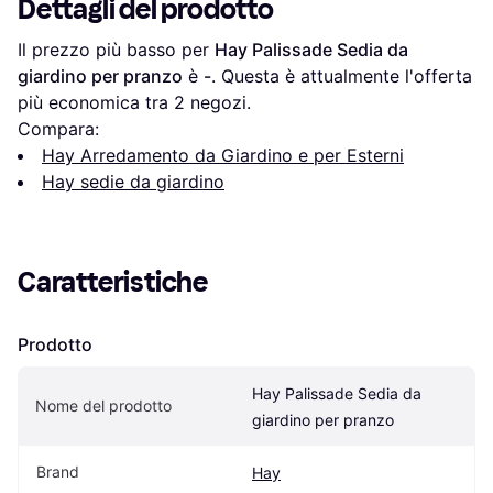
Dettagli del prodotto
Il prezzo più basso per 
Hay Palissade Sedia da 
giardino per pranzo
 è 
-
. Questa è attualmente l'offerta 
più economica tra 
2
 negozi.
Compara:
Hay Arredamento da Giardino e per Esterni
Hay sedie da giardino
Caratteristiche
Prodotto
Hay Palissade Sedia da 
Nome del prodotto
giardino per pranzo
Brand
Hay