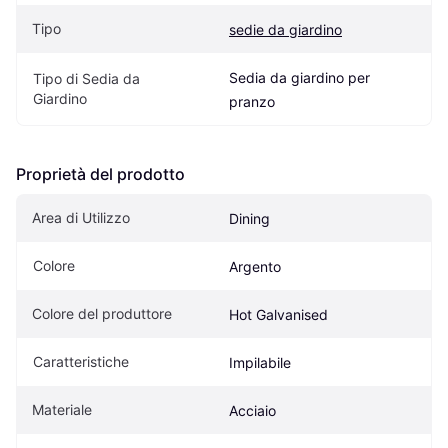
Tipo
sedie da giardino
Sedia da giardino per 
Tipo di Sedia da 
Giardino
pranzo
Proprietà del prodotto
Area di Utilizzo
Dining
Colore
Argento
Colore del produttore
Hot Galvanised
Caratteristiche
Impilabile
Materiale
Acciaio