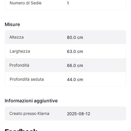
Numero di Sedie
1
Misure
Altezza
80.0 cm
Larghezza
63.0 cm
Profondità
66.0 cm
Profondità seduta
44.0 cm
Informazioni aggiuntive
Creato presso Klarna
2025-08-12