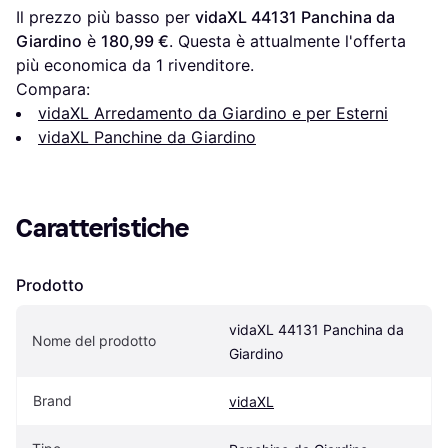
Il prezzo più basso per 
vidaXL 44131 Panchina da 
Giardino
 è 
180,99 €
. Questa è attualmente l'offerta 
più economica da 1 rivenditore.
Compara:
vidaXL Arredamento da Giardino e per Esterni
vidaXL Panchine da Giardino
Caratteristiche
Prodotto
vidaXL 44131 Panchina da 
Nome del prodotto
Giardino
Brand
vidaXL