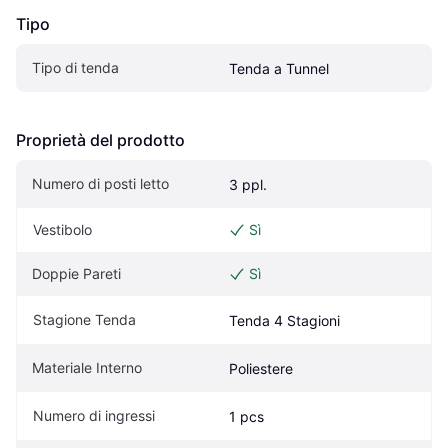
Tipo
Tipo di tenda
Tenda a Tunnel
Proprietà del prodotto
Numero di posti letto
3 ppl.
Vestibolo
Sì
Doppie Pareti
Sì
Stagione Tenda
Tenda 4 Stagioni
Materiale Interno
Poliestere
Numero di ingressi
1 pcs