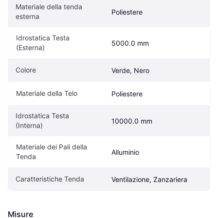
Materiale della tenda 
Poliestere
esterna
Idrostatica Testa 
5000.0 mm
(Esterna)
Colore
Verde, Nero
Materiale della Telo
Poliestere
Idrostatica Testa 
10000.0 mm
(Interna)
Materiale dei Pali della 
Alluminio
Tenda
Caratteristiche Tenda
Ventilazione, Zanzariera
Misure