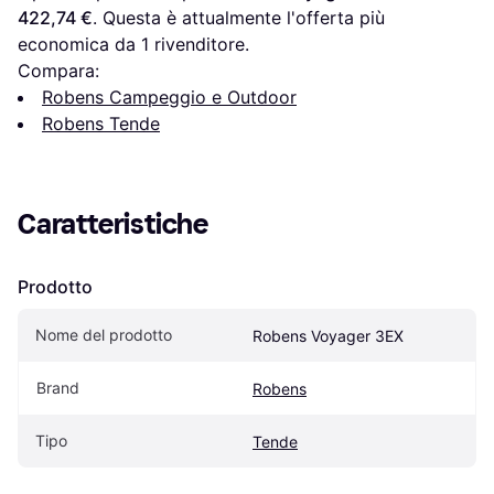
422,74 €
. Questa è attualmente l'offerta più 
economica da 1 rivenditore.
Compara:
Robens Campeggio e Outdoor
Robens Tende
Caratteristiche
Prodotto
Nome del prodotto
Robens Voyager 3EX
Brand
Robens
Tipo
Tende