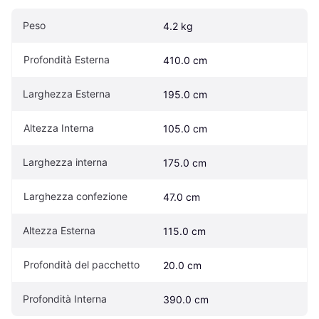
Peso
4.2 kg
Profondità Esterna
410.0 cm
Larghezza Esterna
195.0 cm
Altezza Interna
105.0 cm
Larghezza interna
175.0 cm
Larghezza confezione
47.0 cm
Altezza Esterna
115.0 cm
Profondità del pacchetto
20.0 cm
Profondità Interna
390.0 cm