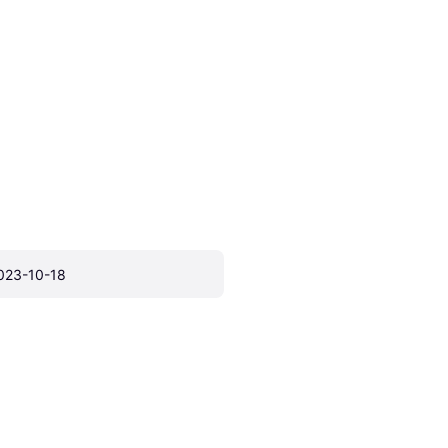
023-10-18