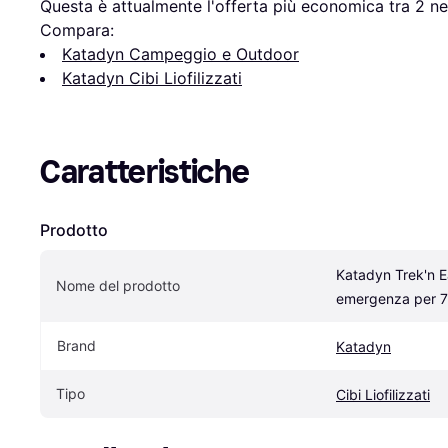
Questa è attualmente l'offerta più economica tra 
2
 ne
Compara:
Katadyn Campeggio e Outdoor
Katadyn Cibi Liofilizzati
Caratteristiche
Prodotto
Katadyn Trek'n Ea
Nome del prodotto
emergenza per 7 
Brand
Katadyn
Tipo
Cibi Liofilizzati