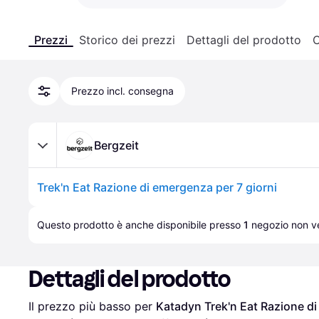
Prezzi
Storico dei prezzi
Dettagli del prodotto
C
Prezzo incl. consegna
Bergzeit
Trek'n Eat Razione di emergenza per 7 giorni
Questo prodotto è anche disponibile presso 
1
negozio
 non ve
Dettagli del prodotto
Il prezzo più basso per 
Katadyn Trek'n Eat Razione di