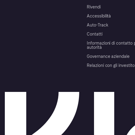
Rivendi
Accessibilità
Auto-Track
Contatti
Informazioni di contatto 
autorità
Governance aziendale
Relazioni con gli investito