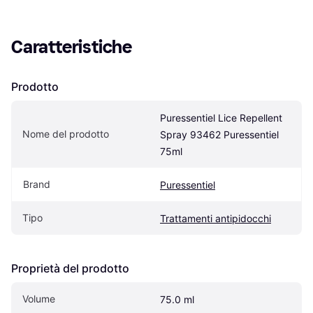
Caratteristiche
Prodotto
Puressentiel Lice Repellent 
Nome del prodotto
Spray 93462 Puressentiel 
75ml
Brand
Puressentiel
Tipo
Trattamenti antipidocchi
Proprietà del prodotto
Volume
75.0 ml