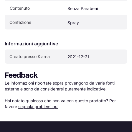
Contenuto
Senza Parabeni
Confezione
Spray
Informazioni aggiuntive
Creato presso Klarna
2021-12-21
Feedback
Le informazioni riportate sopra provengono da varie fonti 
esterne e sono da considerarsi puramente indicative.

Hai notato qualcosa che non va con questo prodotto? Per 
favore 
segnala problemi qui
.