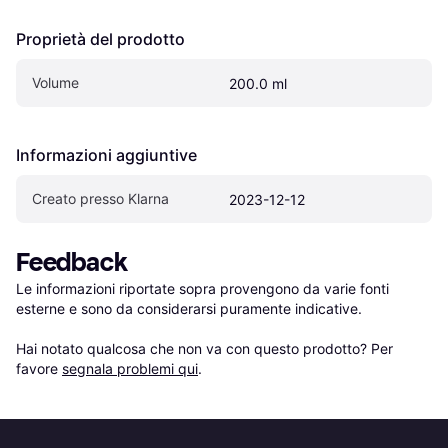
Proprietà del prodotto
Volume
200.0 ml
Informazioni aggiuntive
Creato presso Klarna
2023-12-12
Feedback
Le informazioni riportate sopra provengono da varie fonti 
esterne e sono da considerarsi puramente indicative.

Hai notato qualcosa che non va con questo prodotto? Per 
favore 
segnala problemi qui
.