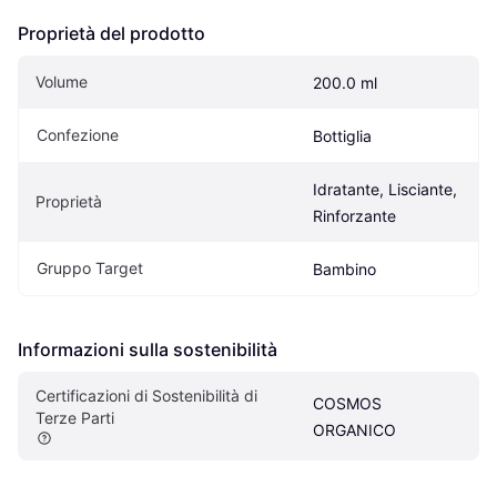
Proprietà del prodotto
Volume
200.0 ml
Confezione
Bottiglia
Idratante, Lisciante, 
Proprietà
Rinforzante
Gruppo Target
Bambino
Informazioni sulla sostenibilità
Certificazioni di Sostenibilità di 
COSMOS 
Terze Parti
ORGANICO