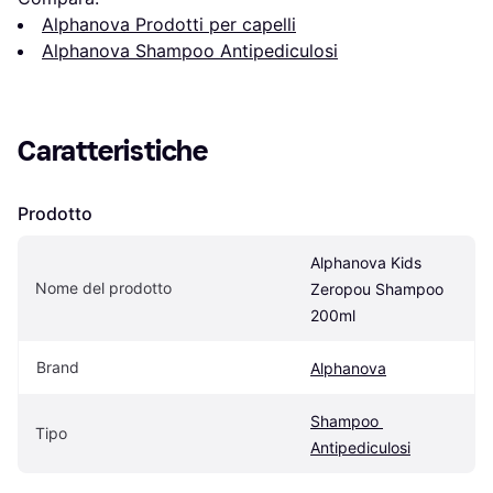
Alphanova Prodotti per capelli
Alphanova Shampoo Antipediculosi
Caratteristiche
Prodotto
Alphanova Kids 
Nome del prodotto
Zeropou Shampoo 
200ml
Brand
Alphanova
Shampoo 
Tipo
Antipediculosi