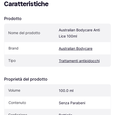
Caratteristiche
Prodotto
Australian Bodycare Anti 
Nome del prodotto
Lice 100ml
Brand
Australian Bodycare
Tipo
Trattamenti antipidocchi
Proprietà del prodotto
Volume
100.0 ml
Contenuto
Senza Parabeni
Confezione