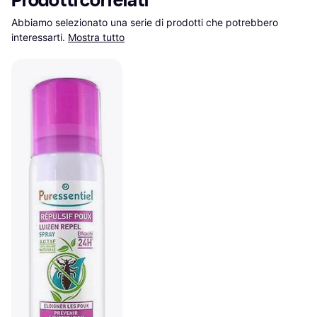
Prodotti correlati
Abbiamo selezionato una serie di prodotti che potrebbero 
interessarti.
Mostra tutto