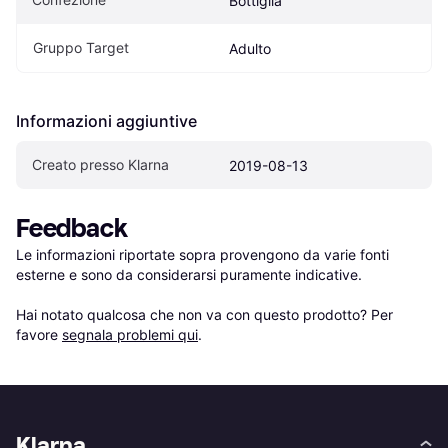
Bottiglia
Gruppo Target
Adulto
Informazioni aggiuntive
Creato presso Klarna
2019-08-13
Feedback
Le informazioni riportate sopra provengono da varie fonti 
esterne e sono da considerarsi puramente indicative.

Hai notato qualcosa che non va con questo prodotto? Per 
favore 
segnala problemi qui
.
Klarna