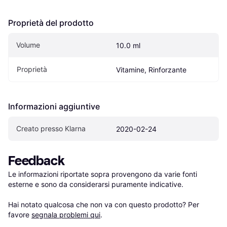
Proprietà del prodotto
Volume
10.0 ml
Proprietà
Vitamine, Rinforzante
Informazioni aggiuntive
Creato presso Klarna
2020-02-24
Feedback
Le informazioni riportate sopra provengono da varie fonti 
esterne e sono da considerarsi puramente indicative.

Hai notato qualcosa che non va con questo prodotto? Per 
favore 
segnala problemi qui
.