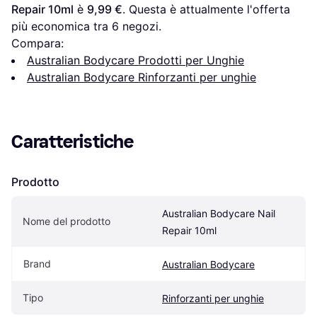
Repair 10ml
 è 
9,99 €
. Questa è attualmente l'offerta 
più economica tra 
6
 negozi.
Compara:
Australian Bodycare Prodotti per Unghie
Australian Bodycare Rinforzanti per unghie
Caratteristiche
Prodotto
Australian Bodycare Nail 
Nome del prodotto
Repair 10ml
Brand
Australian Bodycare
Tipo
Rinforzanti per unghie