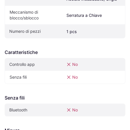
Meccanismo di 
Serratura a Chiave
blocco/sblocco
Numero di pezzi
1 pcs
Caratteristiche
Controllo app
No
Senza fili
No
Senza fili
Bluetooth
No