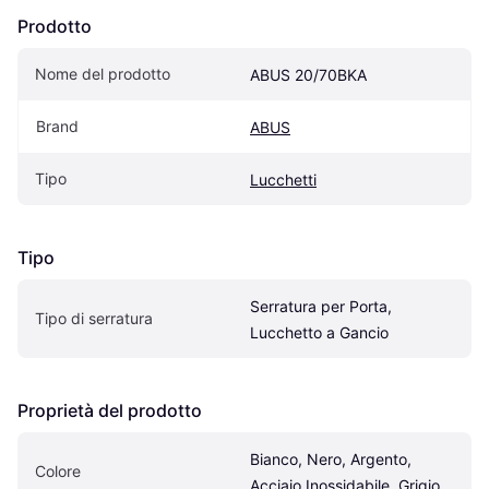
Prodotto
Nome del prodotto
ABUS 20/70BKA
Brand
ABUS
Tipo
Lucchetti
Tipo
Serratura per Porta, 
Tipo di serratura
Lucchetto a Gancio
Proprietà del prodotto
Bianco, Nero, Argento, 
Colore
Acciaio Inossidabile, Grigio