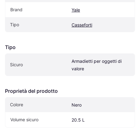
Brand
Yale
Tipo
Casseforti
Tipo
Armadietti per oggetti di 
Sicuro
valore
Proprietà del prodotto
Colore
Nero
Volume sicuro
20.5 L