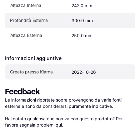
Altezza Interna
242.0 mm
Profondità Esterna
300.0 mm
Altezza Esterna
250.0 mm
Informazioni aggiuntive
Creato presso Klarna
2022-10-26
Feedback
Le informazioni riportate sopra provengono da varie fonti 
esterne e sono da considerarsi puramente indicative.

Hai notato qualcosa che non va con questo prodotto? Per 
favore 
segnala problemi qui
.