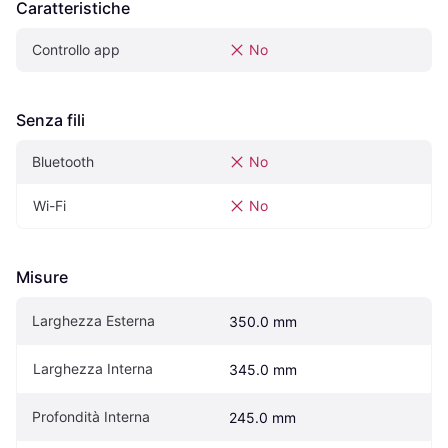
Caratteristiche
Controllo app
No
Senza fili
Bluetooth
No
Wi-Fi
No
Misure
Larghezza Esterna
350.0 mm
Larghezza Interna
345.0 mm
Profondità Interna
245.0 mm