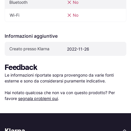
Bluetooth
No
Wi-Fi
No
Informazioni aggiuntive
Creato presso Klarna
2022-11-26
Feedback
Le informazioni riportate sopra provengono da varie fonti 
esterne e sono da considerarsi puramente indicative.

Hai notato qualcosa che non va con questo prodotto? Per 
favore 
segnala problemi qui
.
Klarna