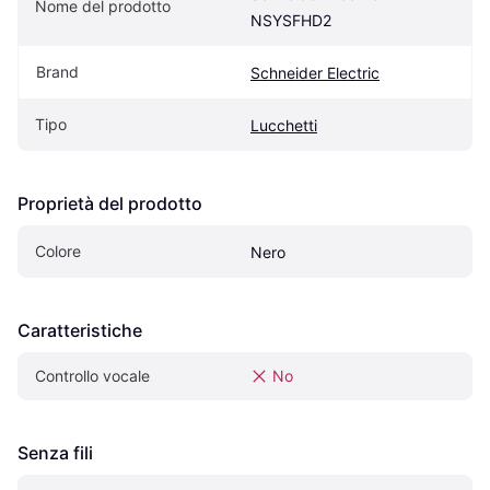
Nome del prodotto
NSYSFHD2
Brand
Schneider Electric
Tipo
Lucchetti
Proprietà del prodotto
Colore
Nero
Caratteristiche
Controllo vocale
No
Senza fili