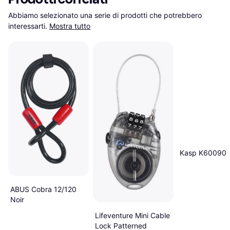
Abbiamo selezionato una serie di prodotti che potrebbero 
interessarti.
Mostra tutto
Kasp K60090
ABUS Cobra 12/120
Noir
Lifeventure Mini Cable
Lock Patterned