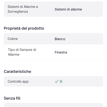
Sistemi di Allarme e 
Sistemi di allarme
Sorveglianza
Proprietà del prodotto
Colore
Bianco
Tipo di Sensore di 
Finestra
Allarme
Caratteristiche
Controllo app
Sì
Senza fili