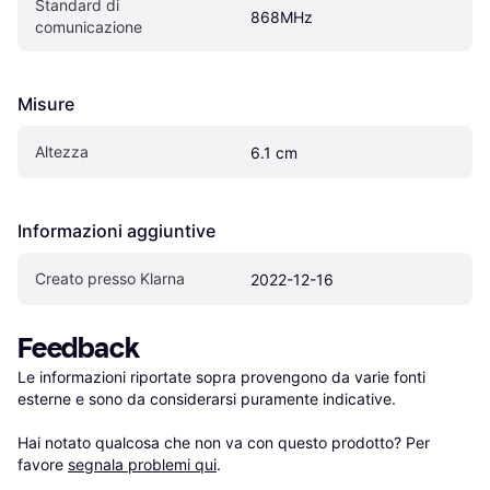
Standard di 
868MHz
comunicazione
Misure
Altezza
6.1 cm
Informazioni aggiuntive
Creato presso Klarna
2022-12-16
Feedback
Le informazioni riportate sopra provengono da varie fonti 
esterne e sono da considerarsi puramente indicative.

Hai notato qualcosa che non va con questo prodotto? Per 
favore 
segnala problemi qui
.