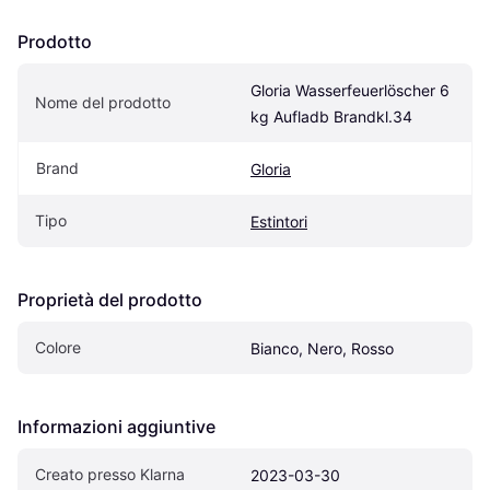
Prodotto
Gloria Wasserfeuerlöscher 6 
Nome del prodotto
kg Aufladb Brandkl.34
Brand
Gloria
Tipo
Estintori
Proprietà del prodotto
Colore
Bianco, Nero, Rosso
Informazioni aggiuntive
Creato presso Klarna
2023-03-30