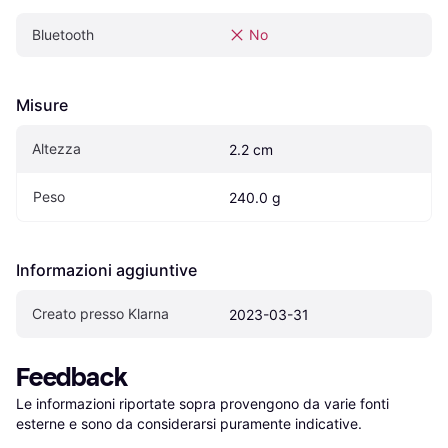
Bluetooth
No
Misure
Altezza
2.2 cm
Peso
240.0 g
Informazioni aggiuntive
Creato presso Klarna
2023-03-31
Feedback
Le informazioni riportate sopra provengono da varie fonti 
esterne e sono da considerarsi puramente indicative.
