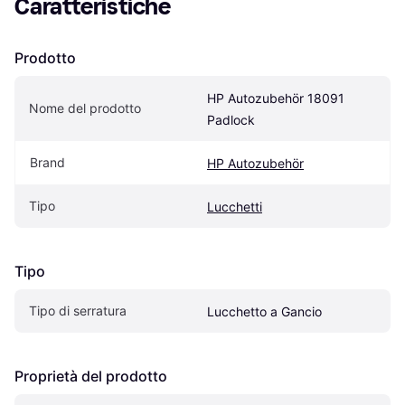
Caratteristiche
Prodotto
HP Autozubehör 18091 
Nome del prodotto
Padlock
Brand
HP Autozubehör
Tipo
Lucchetti
Tipo
Tipo di serratura
Lucchetto a Gancio
Proprietà del prodotto