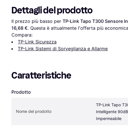
Dettagli del prodotto
Il prezzo più basso per 
TP-Link Tapo T300 Sensore In
16,68 €
. Questa è attualmente l'offerta più economica
Compara:
TP-Link Sicurezza
TP-Link Sistemi di Sorveglianza e Allarme
Caratteristiche
Prodotto
TP-Link Tapo T3
Nome del prodotto
Intelligente 90dB
Impermeabile