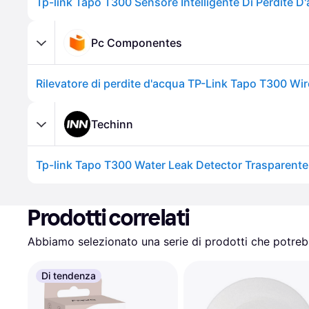
Pc Componentes
Techinn
Tp-link Tapo T300 Water Leak Detector Trasparente
Prodotti correlati
Abbiamo selezionato una serie di prodotti che potrebb
Di tendenza