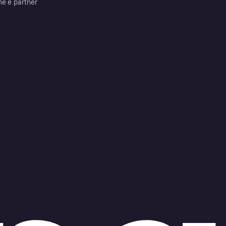
me e partner