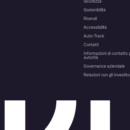
Sicurezza
Sostenibilità
Rivendi
Accessibilità
Auto-Track
Contatti
Informazioni di contatto 
autorità
Governance aziendale
Relazioni con gli investito