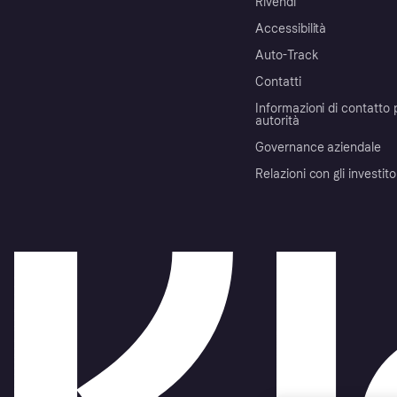
Rivendi
Accessibilità
Auto-Track
Contatti
Informazioni di contatto 
autorità
Governance aziendale
Relazioni con gli investito