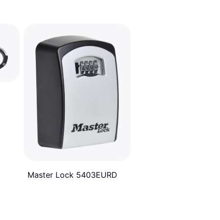
Master Lock 5403EURD