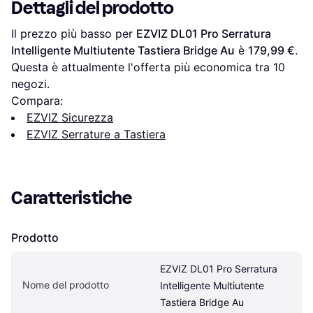
Dettagli del prodotto
Il prezzo più basso per 
EZVIZ DL01 Pro Serratura 
Intelligente Multiutente Tastiera Bridge Au
 è 
179,99 €
. 
Questa è attualmente l'offerta più economica tra 
10
negozi.
Compara:
EZVIZ Sicurezza
EZVIZ Serrature a Tastiera
Caratteristiche
Prodotto
EZVIZ DL01 Pro Serratura 
Nome del prodotto
Intelligente Multiutente 
Tastiera Bridge Au