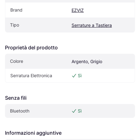
Brand
EZVIZ
Tipo
Serrature a Tastiera
Proprietà del prodotto
Colore
Argento, Grigio
Serratura Elettronica
Sì
Senza fili
Bluetooth
Sì
Informazioni aggiuntive