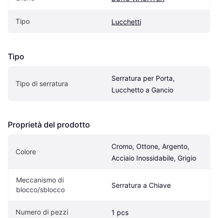
Tipo
Lucchetti
Tipo
Serratura per Porta, 
Tipo di serratura
Lucchetto a Gancio
Proprietà del prodotto
Cromo, Ottone, Argento, 
Colore
Acciaio Inossidabile, Grigio
Meccanismo di 
Serratura a Chiave
blocco/sblocco
Numero di pezzi
1 pcs