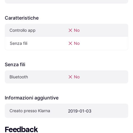
Caratteristiche
Controllo app
No
Senza fili
No
Senza fili
Bluetooth
No
Informazioni aggiuntive
Creato presso Klarna
2019-01-03
Feedback