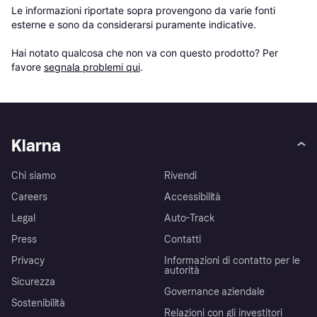
Le informazioni riportate sopra provengono da varie fonti 
esterne e sono da considerarsi puramente indicative.

Hai notato qualcosa che non va con questo prodotto? Per 
favore 
segnala problemi qui
.
Klarna
Chi siamo
Rivendi
Careers
Accessibilità
Legal
Auto-Track
Press
Contatti
Privacy
Informazioni di contatto per le
autorità
Sicurezza
Governance aziendale
Sostenibilità
Relazioni con gli investitori