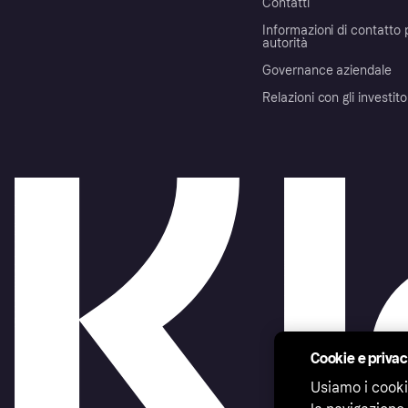
Contatti
Informazioni di contatto 
autorità
Governance aziendale
Relazioni con gli investito
Cookie e priva
Usiamo i cooki