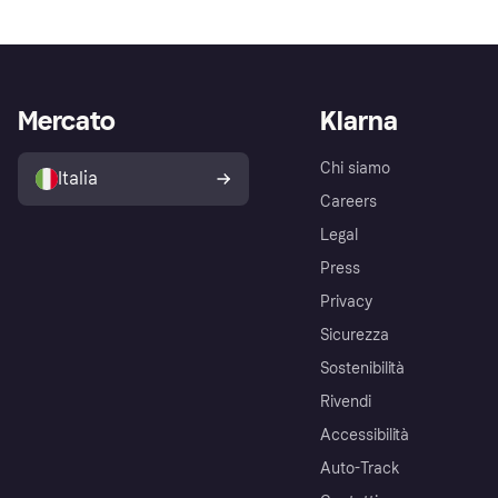
Mercato
Klarna
Chi siamo
Italia
Careers
Legal
Press
Privacy
Sicurezza
Sostenibilità
Rivendi
Accessibilità
Auto-Track