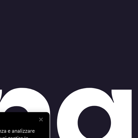
nza e analizzare