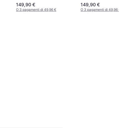
149,90 €
149,90 €
O 3 pagamenti di 49,96 €
O 3 pagamenti di 49,96 €