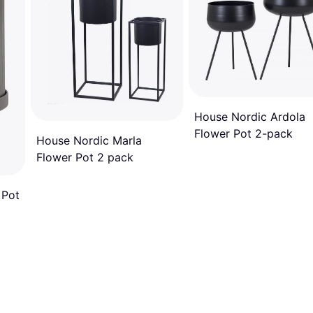
House Nordic Ardola
Flower Pot 2-pack
House Nordic Marla
Flower Pot 2 pack
 Pot