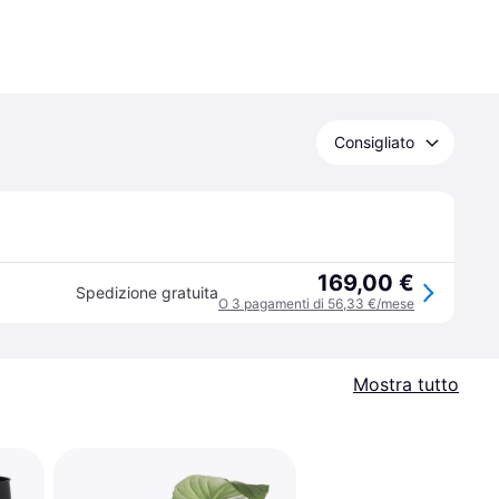
Consigliato
169,00 €
Spedizione gratuita
O 3 pagamenti di 56,33 €/mese
Mostra tutto