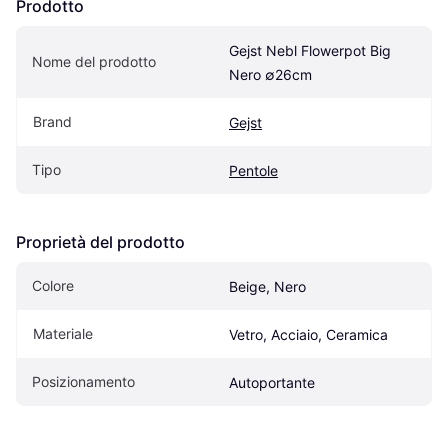
Prodotto
Gejst Nebl Flowerpot Big 
Nome del prodotto
Nero ∅26cm
Brand
Gejst
Tipo
Pentole
Proprietà del prodotto
Colore
Beige, Nero
Materiale
Vetro, Acciaio, Ceramica
Posizionamento
Autoportante