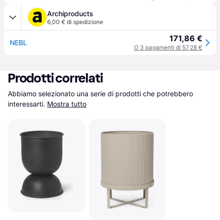
Archiproducts
6,00 € di spedizione
171,86 €
NEBL
O 3 pagamenti di 57,28 €
Prodotti correlati
Abbiamo selezionato una serie di prodotti che potrebbero 
interessarti.
Mostra tutto