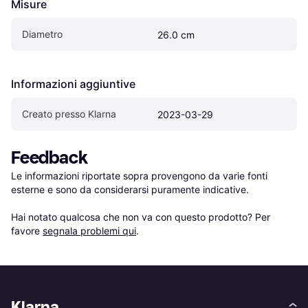
Misure
Diametro
26.0 cm
Informazioni aggiuntive
Creato presso Klarna
2023-03-29
Feedback
Le informazioni riportate sopra provengono da varie fonti 
esterne e sono da considerarsi puramente indicative.

Hai notato qualcosa che non va con questo prodotto? Per 
favore 
segnala problemi qui
.
Klarna